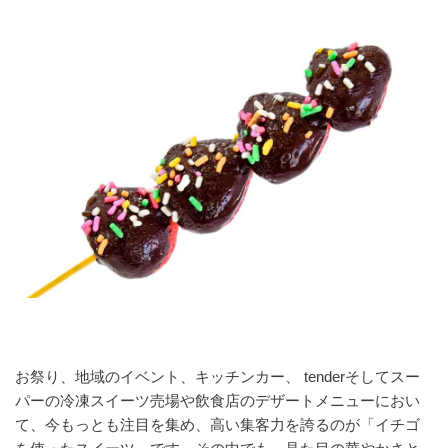
お祭り、地域のイベント、キッチンカー、 tenderそしてスー
パーの冷凍スイーツ売場や飲食店のデザートメニューにおい
て、今もっとも注目を集め、高い集客力を誇るのが「イチゴ