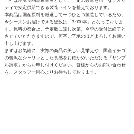
当社は冷凍食品製造業者として、一定の数量を均一なクオリ
ティで安定供給できる製造ラインを整えております。
本商品は国産原料を厳選して一つひとつ製造しているため、
今シーズンお届けできる総数は「3,000本」となっておりま
す。原料の都合上、予定数に達し次第、今季の受付は終了と
させていただきますので、何卒ご了承のほどよろしくお願い
申し上げます。
まずはお気軽に、実際の商品の美しい見栄えや、国産イチゴ
の贅沢なシャリッとした食感をお確かめいただける「サンプ
ル請求」からお申し付けください。皆様からのお問い合わせ
を、スタッフ一同心よりお待ちしております。