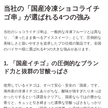
当社の「国産冷凍ショコライチ
ゴ串」が選ばれる4つの強み
当社のショコライチゴ串は、一般的な冷凍フルーツとは異な
り、「凍ったまま食べるアイススイーツ」として、圧倒的な
美味しさと扱いやすさを追求したプロ仕様の製品です。全国
のバイヤー様に選ばれる4つの大きな強みがあります。
1. 「国産イチゴ」の圧倒的なブラン
ド力と抜群の甘酸っぱさ
使用しているイチゴは、すべて安心・安全の「国産」です。
海外産の冷凍イチゴにありがちな、酸味が強すぎたり水っぽ
かったりするという課題をクリアし、国産ならではの豊かな
香りと、キュッと引き締まった濃厚な甘酸っぱさをしっかり