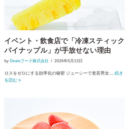
イベント・飲食店で「冷凍スティック
パイナップル」が手放せない理由
by
Deatsフード株式会社
2026年5月13日
ロスをゼロにする効率化の秘密 ジューシーで老若男女…
続き
を読む »