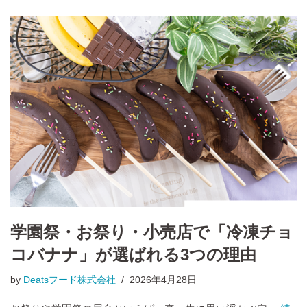
学園祭・お祭り・小売店で「冷凍チョ
コバナナ」が選ばれる3つの理由
by
Deatsフード株式会社
2026年4月28日