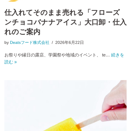
仕入れてそのまま売れる「フローズ
ンチョコバナナアイス」大口卸・仕入
れのご案内
by
Deatsフード株式会社
2026年6月22日
お祭りや縁日の露店、学園祭や地域のイベント、 te…
続きを
読む »