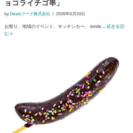
ョコライチゴ串」
by
Deatsフード株式会社
2026年6月24日
お祭り、地域のイベント、キッチンカー、 tende…
続きを読
む »