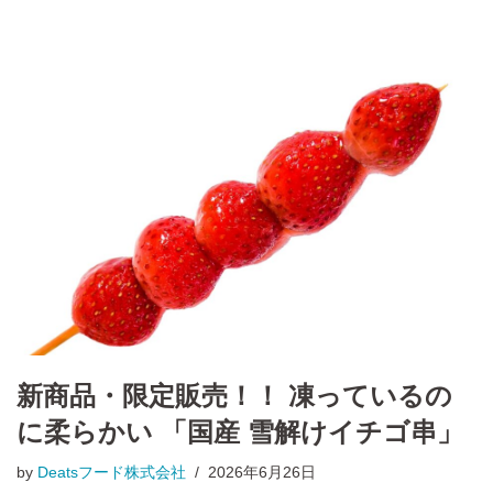
新商品・限定販売！！ 凍っているの
に柔らかい 「国産 雪解けイチゴ串」
by
Deatsフード株式会社
2026年6月26日