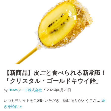
【新商品】皮ごと食べられる新常識！
「クリスタル・ゴールドキウイ飴」
by
Deatsフード株式会社
2026年6月29日
いつも当サイトをご利用いただき、誠にありがとうござ…
続
きを読む »